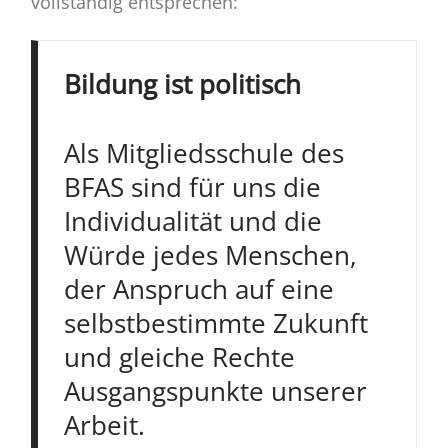
vollständig entsprechen:
Bildung ist politisch
Als Mitgliedsschule des
BFAS sind für uns die
Individualität und die
Würde jedes Menschen,
der Anspruch auf eine
selbstbestimmte Zukunft
und gleiche Rechte
Ausgangspunkte unserer
Arbeit.