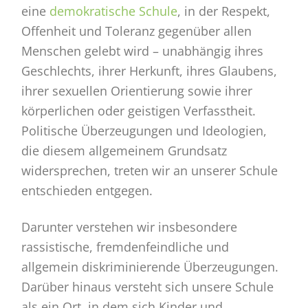
eine
demokratische Schule
, in der Respekt,
Offenheit und Toleranz gegenüber allen
Menschen gelebt wird – unabhängig ihres
Geschlechts, ihrer Herkunft, ihres Glaubens,
ihrer sexuellen Orientierung sowie ihrer
körperlichen oder geistigen Verfasstheit.
Politische Überzeugungen und Ideologien,
die diesem allgemeinem Grundsatz
widersprechen, treten wir an unserer Schule
entschieden entgegen.
Darunter verstehen wir insbesondere
rassistische, fremdenfeindliche und
allgemein diskriminierende Überzeugungen.
Darüber hinaus versteht sich unsere Schule
als ein Ort, in dem sich Kinder und