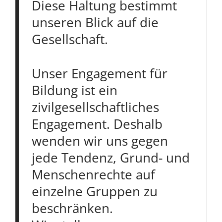
Diese Haltung bestimmt
unseren Blick auf die
Gesellschaft.
Unser Engagement für
Bildung ist ein
zivilgesellschaftliches
Engagement. Deshalb
wenden wir uns gegen
jede Tendenz, Grund- und
Menschenrechte auf
einzelne Gruppen zu
beschränken.