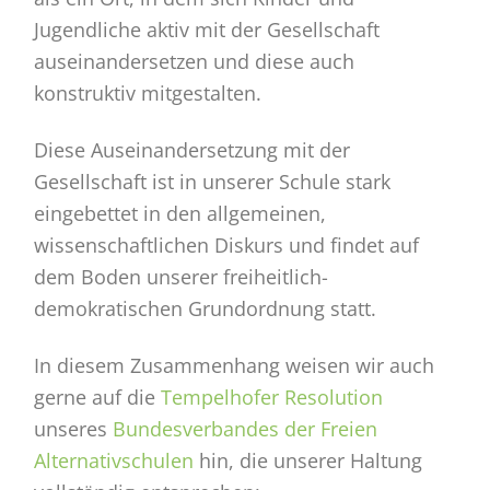
Jugendliche aktiv mit der Gesellschaft
auseinandersetzen und diese auch
konstruktiv mitgestalten.
Diese Auseinandersetzung mit der
Gesellschaft ist in unserer Schule stark
eingebettet in den allgemeinen,
wissenschaftlichen Diskurs und findet auf
dem Boden unserer freiheitlich-
demokratischen Grundordnung statt.
In diesem Zusammenhang weisen wir auch
gerne auf die
Tempelhofer Resolution
unseres
Bundesverbandes der Freien
Alternativschulen
hin, die unserer Haltung