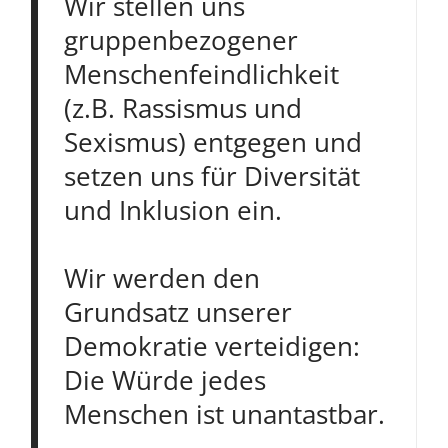
Wir stellen uns
gruppenbezogener
Menschenfeindlichkeit
(z.B. Rassismus und
Sexismus) entgegen und
setzen uns für Diversität
und Inklusion ein.
Wir werden den
Grundsatz unserer
Demokratie verteidigen:
Die Würde jedes
Menschen ist unantastbar.