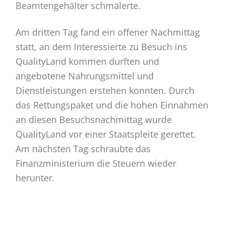
Beamtengehälter schmälerte.
Am dritten Tag fand ein offener Nachmittag
statt, an dem Interessierte zu Besuch ins
QualityLand kommen durften und
angebotene Nahrungsmittel und
Dienstleistungen erstehen konnten. Durch
das Rettungspaket und die hohen Einnahmen
an diesen Besuchsnachmittag wurde
QualityLand vor einer Staatspleite gerettet.
Am nächsten Tag schraubte das
Finanzministerium die Steuern wieder
herunter.