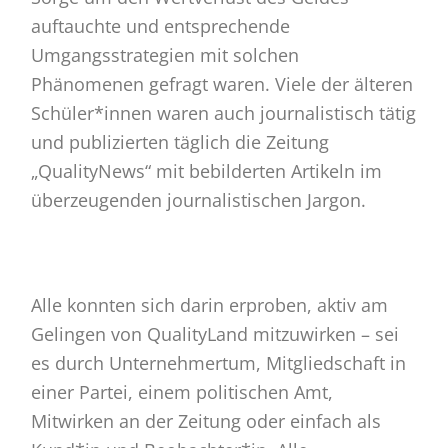
auftauchte und entsprechende
Umgangsstrategien mit solchen
Phänomenen gefragt waren. Viele der älteren
Schüler*innen waren auch journalistisch tätig
und publizierten täglich die Zeitung
„QualityNews“ mit bebilderten Artikeln im
überzeugenden journalistischen Jargon.
Alle konnten sich darin erproben, aktiv am
Gelingen von QualityLand mitzuwirken – sei
es durch Unternehmertum, Mitgliedschaft in
einer Partei, einem politischen Amt,
Mitwirken an der Zeitung oder einfach als