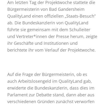
Am letzten Tag der Projektwoche stattete die
Bürgermeisterin von Bad Gandersheim
QualityLand einen offiziellen „Staats-Besuch“
ab. Die Bundeskanzlerin von QualityLand
führte sie gemeinsam mit dem Schulleiter
und Vertreter*innen der Presse herum, zeigte
ihr Geschäfte und Institutionen und
berichtete ihr vom Verlauf der Projektwoche.
Auf die Frage der Bürgermeisterin, ob es
auch Arbeitslosengeld im QualityLand gab,
erwiderte die Bundeskanzlerin, dass dies im
Parlament zur Debatte stand, dann aber aus
verschiedenen Gründen zunächst verworfen