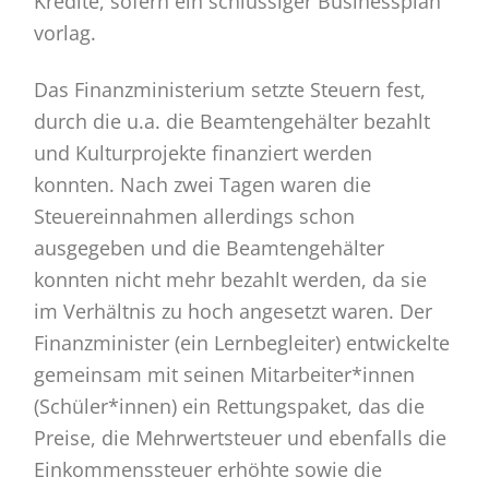
Kredite, sofern ein schlüssiger Businessplan
vorlag.
Das Finanzministerium setzte Steuern fest,
durch die u.a. die Beamtengehälter bezahlt
und Kulturprojekte finanziert werden
konnten. Nach zwei Tagen waren die
Steuereinnahmen allerdings schon
ausgegeben und die Beamtengehälter
konnten nicht mehr bezahlt werden, da sie
im Verhältnis zu hoch angesetzt waren. Der
Finanzminister (ein Lernbegleiter) entwickelte
gemeinsam mit seinen Mitarbeiter*innen
(Schüler*innen) ein Rettungspaket, das die
Preise, die Mehrwertsteuer und ebenfalls die
Einkommenssteuer erhöhte sowie die