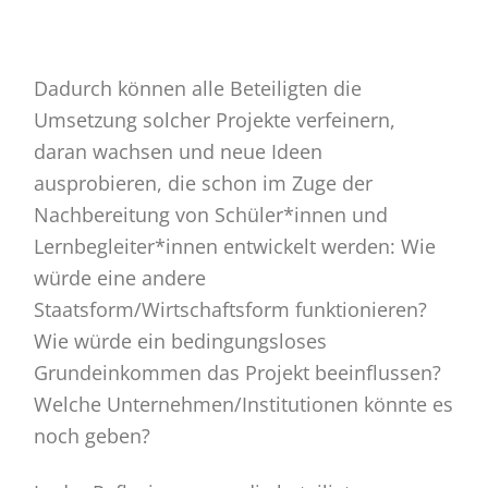
Dadurch können alle Beteiligten die
Umsetzung solcher Projekte verfeinern,
daran wachsen und neue Ideen
ausprobieren, die schon im Zuge der
Nachbereitung von Schüler*innen und
Lernbegleiter*innen entwickelt werden: Wie
würde eine andere
Staatsform/Wirtschaftsform funktionieren?
Wie würde ein bedingungsloses
Grundeinkommen das Projekt beeinflussen?
Welche Unternehmen/Institutionen könnte es
noch geben?