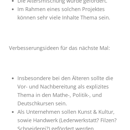
Die Altersmischung wurde gefördert.
Im Rahmen eines solchen Projektes
können sehr viele Inhalte Thema sein.
Verbesserungsideen für das nächste Mal:
Insbesondere bei den Älteren sollte die
Vor- und Nachbereitung als explizites
Thema in den Mathe-, Politik-, und
Deutschkursen sein.
Als Unternehmen sollen Kunst & Kultur,
sowie Handwerk (Lederwerkstatt? Filzen?
Schneiderei?) gefördert werden