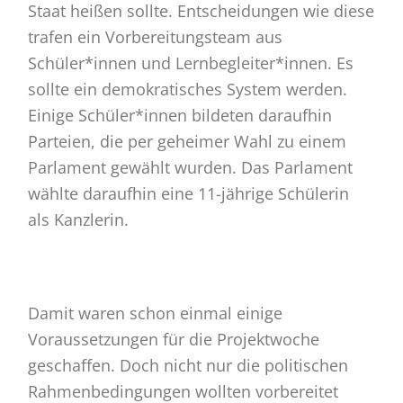
Staat heißen sollte. Entscheidungen wie diese
trafen ein Vorbereitungsteam aus
Schüler*innen und Lernbegleiter*innen. Es
sollte ein demokratisches System werden.
Einige Schüler*innen bildeten daraufhin
Parteien, die per geheimer Wahl zu einem
Parlament gewählt wurden. Das Parlament
wählte daraufhin eine 11-jährige Schülerin
als Kanzlerin.
Damit waren schon einmal einige
Voraussetzungen für die Projektwoche
geschaffen. Doch nicht nur die politischen
Rahmenbedingungen wollten vorbereitet