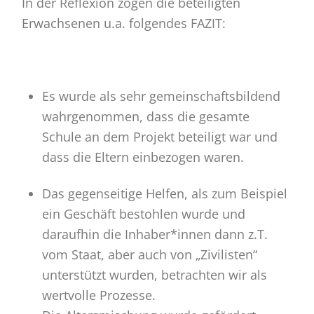
In der Reflexion zogen die beteiligten
Erwachsenen u.a. folgendes FAZIT:
Es wurde als sehr gemeinschaftsbildend
wahrgenommen, dass die gesamte
Schule an dem Projekt beteiligt war und
dass die Eltern einbezogen waren.
Das gegenseitige Helfen, als zum Beispiel
ein Geschäft bestohlen wurde und
daraufhin die Inhaber*innen dann z.T.
vom Staat, aber auch von „Zivilisten“
unterstützt wurden, betrachten wir als
wertvolle Prozesse.