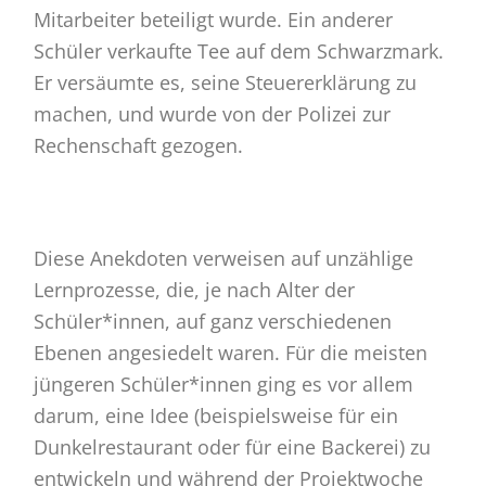
Mitarbeiter beteiligt wurde. Ein anderer
Schüler verkaufte Tee auf dem Schwarzmark.
Er versäumte es, seine Steuererklärung zu
machen, und wurde von der Polizei zur
Rechenschaft gezogen.
Diese Anekdoten verweisen auf unzählige
Lernprozesse, die, je nach Alter der
Schüler*innen, auf ganz verschiedenen
Ebenen angesiedelt waren. Für die meisten
jüngeren Schüler*innen ging es vor allem
darum, eine Idee (beispielsweise für ein
Dunkelrestaurant oder für eine Backerei) zu
entwickeln und während der Projektwoche