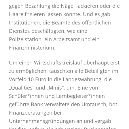
gegen Bezahlung die Nägel lackieren oder die
Haare frisieren lassen konnte. Und es gab
Institutionen, die Beamte des öffentlichen
Dienstes beschäftigten, wie eine
Polizeistation, ein Arbeitsamt und ein
Finanzministerium.
Um einen Wirtschaftskreislauf überhaupt erst
zu ermöglichen, tauschten alle Beteiligten im
Vorfeld 10 Euro in die Landeswährung, die
„Qualities“ und „Minis“, um. Eine von
Schüler*innen und Lernbegleiter*innen
geführte Bank verwaltete den Umtausch, bot
Finanzberatungen bei
Unternehmensgründungen an und vergab