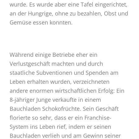
wurde. Es wurde aber eine Tafel eingerichtet,
an der Hungrige, ohne zu bezahlen, Obst und
Gemüse essen konnten.
Während einige Betriebe eher ein
Verlustgeschäft machten und durch
staatliche Subventionen und Spenden am
Leben erhalten wurden, verzeichneten
andere enormen wirtschaftlichen Erfolg: Ein
8-jähriger Junge verkaufte in einem
Bauchladen Schokofrüchte. Sein Geschäft
florierte so sehr, dass er ein Franchise-
System ins Leben rief, indem er seinen
Bauchladen verlieh und am Gewinn seiner