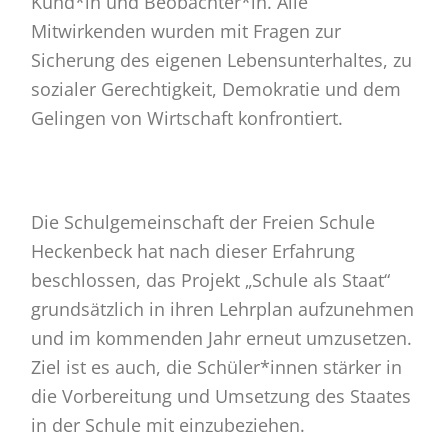
Kund*in und Beobachter*in. Alle
Mitwirkenden wurden mit Fragen zur
Sicherung des eigenen Lebensunterhaltes, zu
sozialer Gerechtigkeit, Demokratie und dem
Gelingen von Wirtschaft konfrontiert.
Die Schulgemeinschaft der Freien Schule
Heckenbeck hat nach dieser Erfahrung
beschlossen, das Projekt „Schule als Staat“
grundsätzlich in ihren Lehrplan aufzunehmen
und im kommenden Jahr erneut umzusetzen.
Ziel ist es auch, die Schüler*innen stärker in
die Vorbereitung und Umsetzung des Staates
in der Schule mit einzubeziehen.