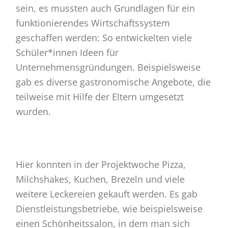
sein, es mussten auch Grundlagen für ein
funktionierendes Wirtschaftssystem
geschaffen werden: So entwickelten viele
Schüler*innen Ideen für
Unternehmensgründungen. Beispielsweise
gab es diverse gastronomische Angebote, die
teilweise mit Hilfe der Eltern umgesetzt
wurden.
Hier konnten in der Projektwoche Pizza,
Milchshakes, Kuchen, Brezeln und viele
weitere Leckereien gekauft werden. Es gab
Dienstleistungsbetriebe, wie beispielsweise
einen Schönheitssalon, in dem man sich