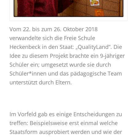
Vom 22. bis zum 26. Oktober 2018
verwandelte sich die Freie Schule
Heckenbeck in den Staat: „QualityLand“. Die
Idee zu diesem Projekt brachte ein 9-jähriger
Schüler ein; umgesetzt wurde sie durch
Schüler*innen und das pädagogische Team
unterstützt durch Eltern.
Im Vorfeld gab es einige Entscheidungen zu
treffen: Beispielsweise erst einmal welche
Staatsform ausprobiert werden und wie der